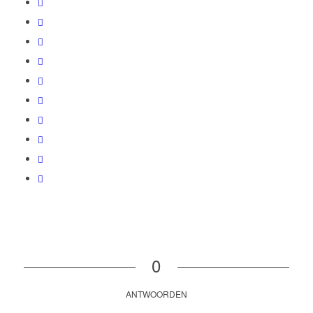
0
ANTWOORDEN