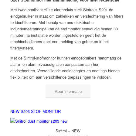
Met twee onafhankelijke alarmrelais stelt Sintrol’s S201 de
eindgebruiker in staat om zaklekken en verslechtering van filters
te identificeren. Met behulp van ons elektrische
inductiemeetprincipe kan de stofmonitor eenvoudig binnen 30
minuten na installatie worden ingesteld en geeft het de
machinebedieners snel een melding van gebreken in het
filtersysteem.
Met de Sintrol-stofmonitor kunnen eindgebruikers handmatig de
alarm- en alarmniveausignalen aanpassen aan hun
eindbehoeften. Verschillende voelerlengtes en coatings bieden
flexibiliteit om aan verschillende toepassingen te voldoen.
Meer informatie
NEW S203 STOF MONITOR
Sintrol – NEW