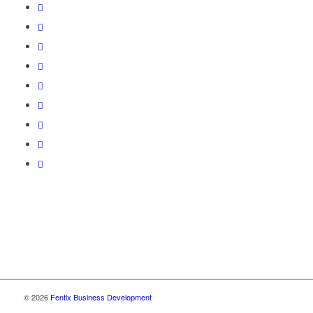
© 2026
Fentix Business Development