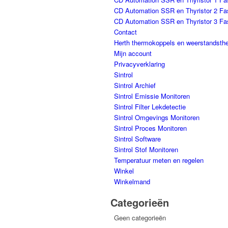
CD Automation SSR en Thyristor 2 Fa
CD Automation SSR en Thyristor 3 Fa
Contact
Herth thermokoppels en weerstandsth
Mijn account
Privacyverklaring
Sintrol
Sintrol Archief
Sintrol Emissie Monitoren
Sintrol Filter Lekdetectie
Sintrol Omgevings Monitoren
Sintrol Proces Monitoren
Sintrol Software
Sintrol Stof Monitoren
Temperatuur meten en regelen
Winkel
Winkelmand
Categorieën
Geen categorieën