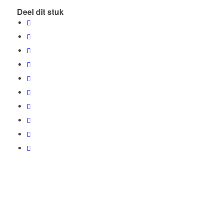
Deel dit stuk