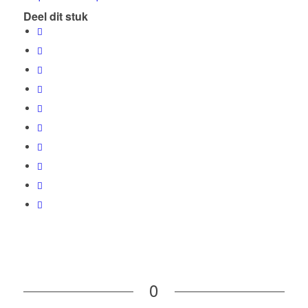
Deel dit stuk
0