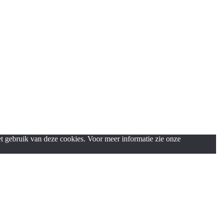
het gebruik van deze cookies. Voor meer informatie zie onze